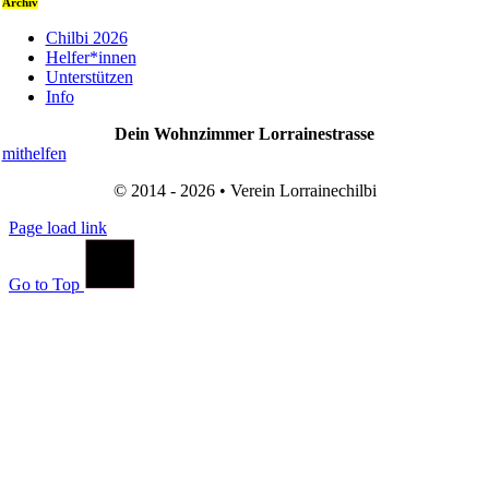
Archiv
Chilbi 2026
Helfer*innen
Unterstützen
Info
Dein Wohnzimmer Lorrainestrasse
mithelfen
© 2014 - 2026 • Verein Lorrainechilbi
Page load link
Go to Top