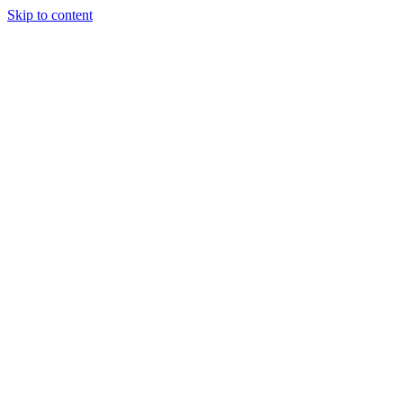
Skip to content