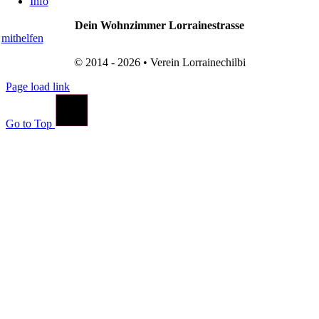
Info
Dein Wohnzimmer Lorrainestrasse
mithelfen
© 2014 - 2026 • Verein Lorrainechilbi
Page load link
Go to Top