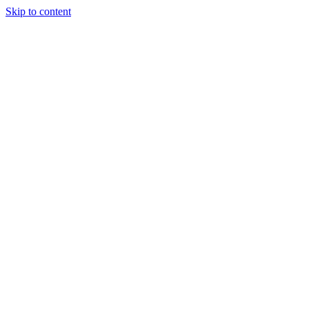
Skip to content