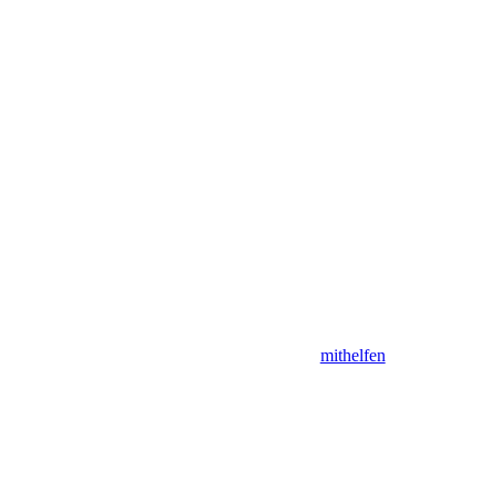
mithelfen