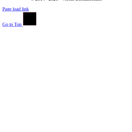
Page load link
Go to Top