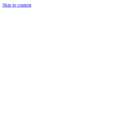
Skip to content