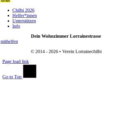
Archiv
Chilbi 2026
Helfer*innen
Unterstützen
Info
Dein Wohnzimmer Lorrainestrasse
mithelfen
© 2014 - 2026 • Verein Lorrainechilbi
Page load link
Go to Top