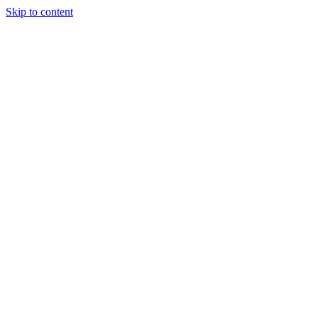
Skip to content